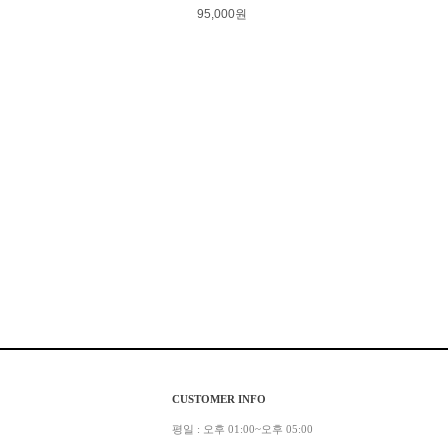
95,000원
CUSTOMER INFO
평일 : 오후 01:00~오후 05:00