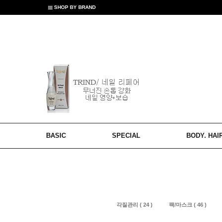
SHOP BY BRAND
BASIC
SPECIAL
BODY. HAI
각질관리 ( 24 )
팩/마스크 ( 46 )