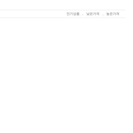
인기상품
.
낮은가격
.
높은가격