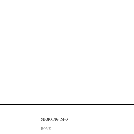
SHOPPING INFO
HOME