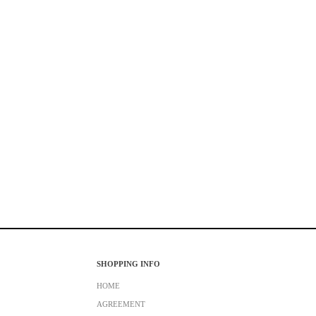
SHOPPING INFO
HOME
AGREEMENT