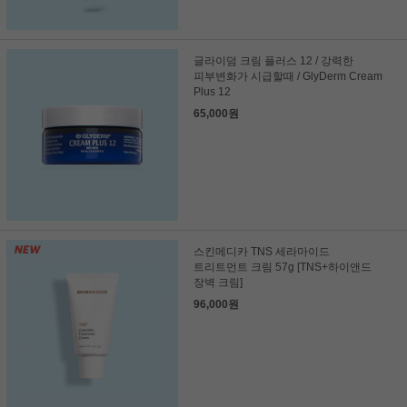
글라이덤 크림 플러스 12 / 강력한
피부변화가 시급할때 / GlyDerm Cream
Plus 12
65,000원
스킨메디카 TNS 세라마이드
트리트먼트 크림 57g [TNS+하이앤드
장벽 크림]
96,000원