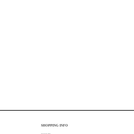
SHOPPING INFO