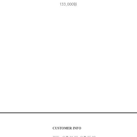
133,000원
CUSTOMER INFO