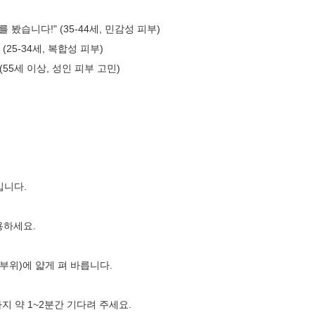
니다!" (35-44세, 민감성 피부)
5-34세, 복합성 피부)
55세 이상, 성인 피부 고민)
입니다.
용하세요.
부위)에 얇게 펴 바릅니다.
 약 1~2분간 기다려 주세요.