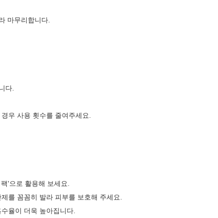
라 마무리합니다.
니다.
 경우 사용 횟수를 줄여주세요.
 팩'으로 활용해 보세요.
단제를 꼼꼼히 발라 피부를 보호해 주세요.
 흡수율이 더욱 높아집니다.