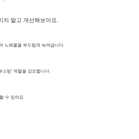
리지 말고 개선해보아요.
투하여 노폐물을 부드럽게 녹여냅니다.
부스팅' 역할을 강조합니다.
 수 있어요.