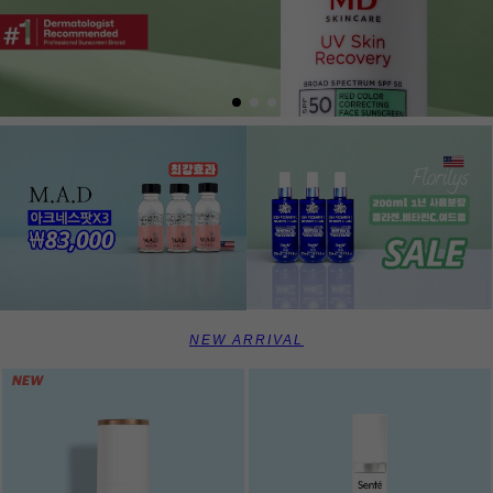
NEW ARRIVAL