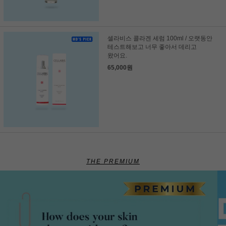
셀라비스 콜라겐 세럼 100ml / 오랫동안
테스트해보고 너무 좋아서 데리고
왔어요.
65,000원
THE PREMIUM