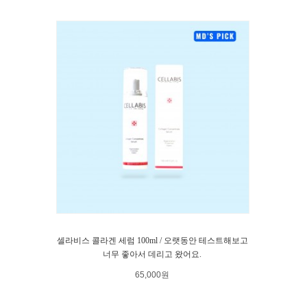
셀라비스 콜라겐 세럼 100ml / 오랫동안 테스트해보고
너무 좋아서 데리고 왔어요.
65,000원