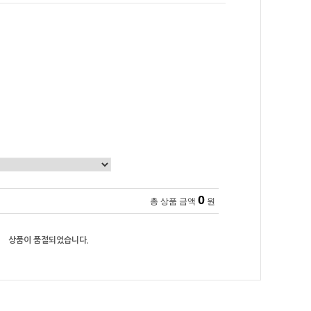
0
총 상품 금액
원
상품이 품절되었습니다.