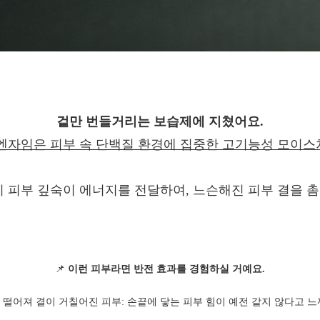
겉만 번들거리는 보습제에 지쳤어요.
엔자임은 피부 속 단백질 환경에 집중한 고기능성 모이
 피부 깊숙이 에너지를 전달하여, 느슨해진 피부 결을
📌
이런 피부라면 반전 효과를 경험하실 거예요.
 떨어져 결이 거칠어진 피부: 손끝에 닿는 피부 힘이 예전 같지 않다고 느