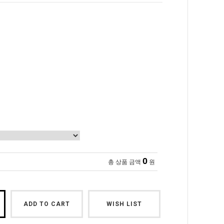
0
총 상품 금액
원
ADD TO CART
WISH LIST