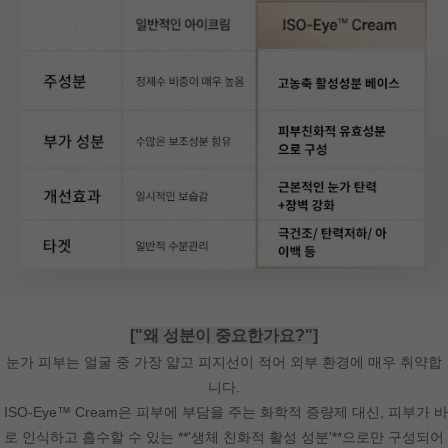
["왜 성분이 중요한가요?"]
눈가 피부는 얼굴 중 가장 얇고 피지선이 적어 외부 환경에 매우 취약합
니다.
ISO-Eye™ Cream은 피부에 부담을 주는 화학적 증량제 대신, 피부가 바
로 인식하고 흡수할 수 있는 **'생체 친화적 활성 성분'**으로만 구성되어