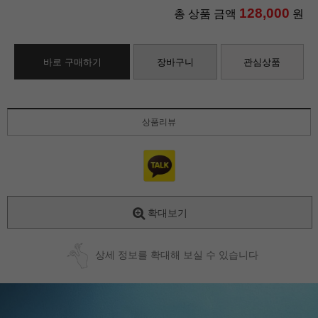
128,000
총 상품 금액
원
바로 구매하기
장바구니
관심상품
상품리뷰
확대보기
상세 정보를 확대해 보실 수 있습니다