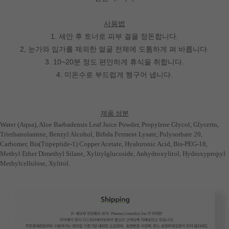
사용법
1. 세안 후 토너로 피부 결을 정돈합니다.
2, 눈가와 입가를 제외한 얼굴 전체에 도톰하게 펴 바릅니다.
3. 10~20분 정도 편안하게 휴식을 취합니다.
4. 미온수로 부드럽게 헹구어 냅니다.
제품 성분
Water (Aqua), Aloe Barbadensis Leaf Juice Powder, Propylene Glycol, Glycerin,
Triethanolamine, Benzyl Alcohol, Bifida Ferment Lysate, Polysorbate 20,
Carbomer, Bis(Tripeptide-1) Copper Acetate, Hyaluronic Acid, Bis-PEG-18,
Methyl Ether Dimethyl Silane, Xylitylglucoside, Anhydroxylitol, Hydroxypropyl
Methylcellulose, Xylitol.