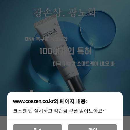
www.coszen.co.kr의 페이지 내용:
코스젠 앱 설치하고 적립금.쿠폰 받아보아요~