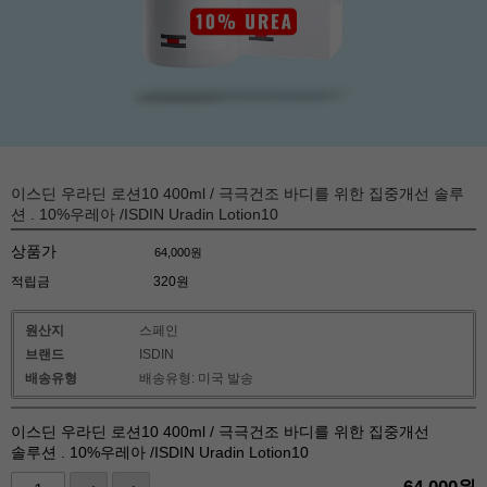
이스딘 우라딘 로션10 400ml / 극극건조 바디를 위한 집중개선 솔루
션 . 10%우레아 /ISDIN Uradin Lotion10
상품가
64,000
원
적립금
320원
원산지
스페인
브랜드
ISDIN
배송유형
배송유형: 미국 발송
이스딘 우라딘 로션10 400ml / 극극건조 바디를 위한 집중개선
솔루션 . 10%우레아 /ISDIN Uradin Lotion10