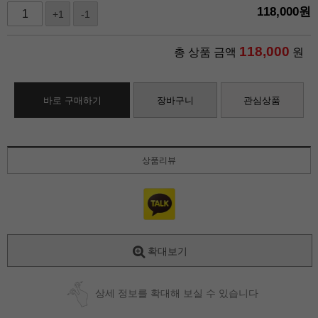
118,000
원
+1
-1
118,000
총 상품 금액
원
바로 구매하기
장바구니
관심상품
상품리뷰
확대보기
상세 정보를 확대해 보실 수 있습니다