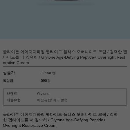
글라이톤 에이지디파잉 펩타이드 플러스 오버나이트 크림 / 강력한 펩
타이드를 더 깊숙히 / Glytone Age-Defying Peptide+ Overnight Rest
orative Cream
상품가
118,000
원
적립금
590원
브랜드
Glytone
배송유형
배송유형: 미국 발송
글라이톤 에이지디파잉 펩타이드 플러스 오버나이트 크림 / 강력
한 펩타이드를 더 깊숙히 / Glytone Age-Defying Peptide+
Overnight Restorative Cream