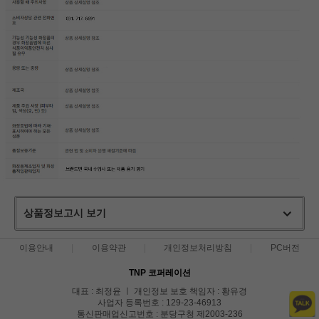
상품정보고시 보기
이용안내
이용약관
개인정보처리방침
PC버전
TNP 코퍼레이션
대표 : 최정윤 ㅣ 개인정보 보호 책임자 : 황유경
사업자 등록번호 : 129-23-46913
통신판매업신고번호 : 분당구청 제2003-236