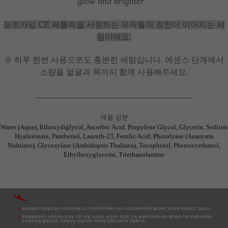
glow and brighter "
포토자임 CE 페룰릭을 사용하는 유저들의 칭찬이 이어지는 세
럼이에요.
※ 하루 한번 사용으로도 충분한 세럼입니다. 에센스 단계에서
소량을 얼굴과 목까지 함께 사용해주세요.
_______________________________________
제품 성분
Water (Aqua), Ethoxydiglycol, Ascorbic Acid, Propylene Glycol, Glycerin, Sodium
Hyaluronate, Panthenol, Laureth-23, Ferulic Acid, Photolyase (Anasystis
Nidulans), Glycosylase (Arabidopsis Thaliana), Tocopherol, Phenoxyethanol,
Ethylhexyglycerin, Triethanolamine