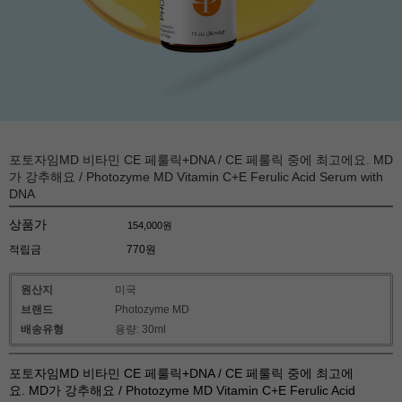
포토자임MD 비타민 CE 페룰릭+DNA / CE 페룰릭 중에 최고에요. MD
가 강추해요 / Photozyme MD Vitamin C+E Ferulic Acid Serum with
DNA
상품가
154,000
원
적립금
770원
원산지
미국
브랜드
Photozyme MD
배송유형
용량: 30ml
포토자임MD 비타민 CE 페룰릭+DNA / CE 페룰릭 중에 최고에
요. MD가 강추해요 / Photozyme MD Vitamin C+E Ferulic Acid