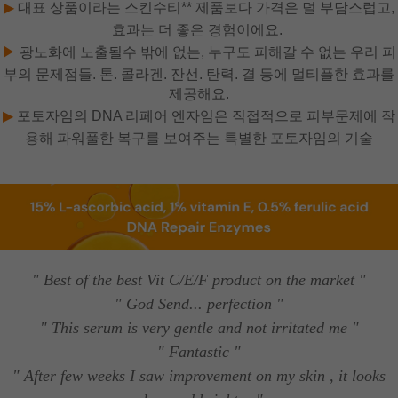
▶
대표 상품이라는 스킨수티** 제품보다 가격은 덜 부담스럽고,
효과는 더 좋은 경험이에요.
▶
광노화에 노출될수 밖에 없는, 누구도 피해갈 수 없는 우리 피
부의 문제점들. 톤. 콜라겐. 잔선. 탄력. 결 등에 멀티플한 효과를
제공해요.
▶
포토자임의 DNA 리페어 엔자임은 직접적으로 피부문제에 작
용해 파워풀한 복구를 보여주는 특별한 포토자임의 기술
" Best of the best Vit C/E/F product on the market "
" God Send... perfection "
" This serum is very gentle and not irritated me "
" Fantastic "
" After few weeks I saw improvement on my skin , it looks