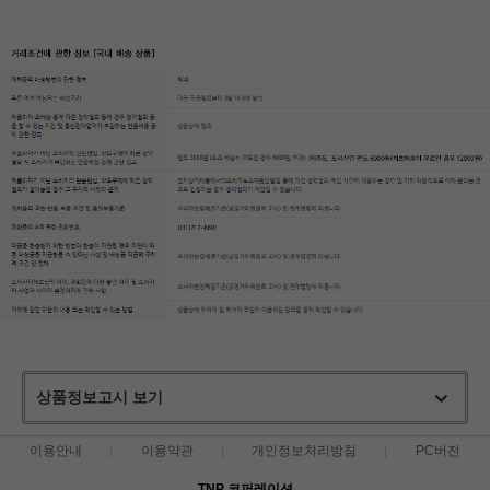
상품정보고시 보기
이용안내
이용약관
개인정보처리방침
PC버전
TNP 코퍼레이션