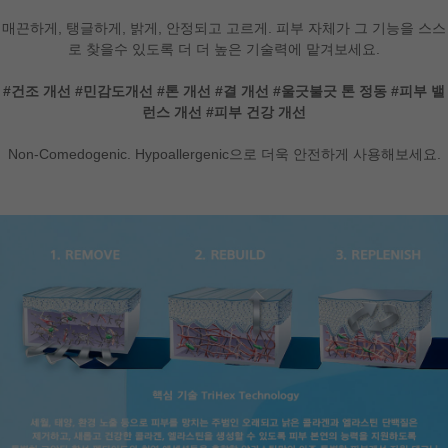
매끈하게, 탱글하게, 밝게, 안정되고 고르게. 피부 자체가 그 기능을 스스
로 찾을수 있도록 더 더 높은 기술력에 맡겨보세요.
#건조 개선 #민감도개선 #톤 개선 #결 개선 #울긋불긋 톤 정동 #피부 밸
런스 개선 #피부 건강 개선
Non-Comedogenic. Hypoallergenic으로 더욱 안전하게 사용해보세요.