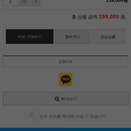
159,000
원
+1
-1
159,000
총 상품 금액
원
바로 구매하기
장바구니
관심상품
상품리뷰
확대보기
상세 정보를 확대해 보실 수 있습니다