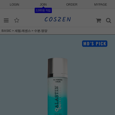
LOGIN
JOIN
ORDER
MYPAGE
2,000원 적립
BASIC
>
세럼.에센스
>
수분.영양