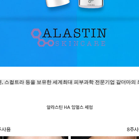
, 스컬트라 등을 보유한 세계최대 피부과학 전문기업 갈더마의
알라스틴 HA 임멀스 세럼