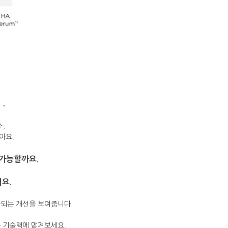
.
.
아요.
 가능할까요.
요.
화되는 개선을 보여줍니다.
은 기술력에 맡겨보세요.