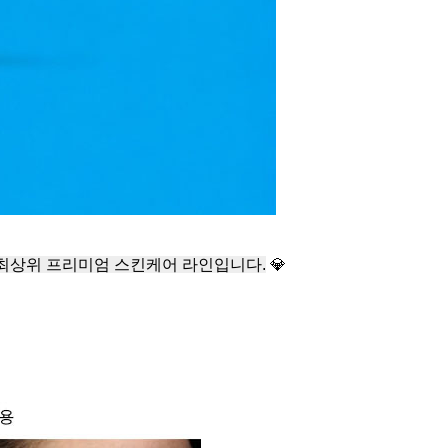
 최상위 프리미엄 스킨케어 라인입니다.
💎