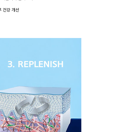
부 건강 개선