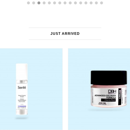
JUST ARRIVED