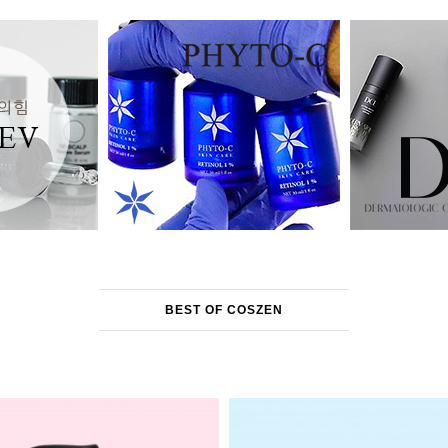
BEST OF COSZEN