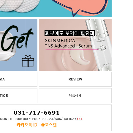
&A
REVIEW
TICE
제품상담