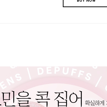
BUY NOW