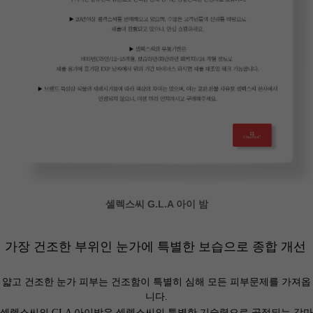
셀렉스씨 G.L.A 아이 밤
가장 건조한 부위인 눈가에 특별한 보습으로 종합 개선
얇고 건조한 눈가 피부는 건조함이 특별히 심해 모든 피부문제를 가져옵
니다.
셀렉스씨의 GLA 아이밤은 셀렉스씨의 특별한 기술력으로 공정되는 감마