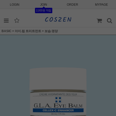
LOGIN
JOIN
ORDER
MYPAGE
2,000원 적립
BASIC
>
아이.립 트리트먼트
>
보습.영양