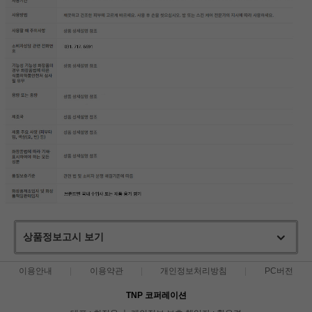
상품정보고시 보기
이용안내
이용약관
개인정보처리방침
PC버전
TNP 코퍼레이션