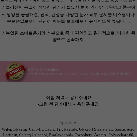
리놀레산이
특별히 섬세한 관리가 필요한 눈에
안과밖 깊숙하고 풍부하
게 영양을 공급해
결, 안색, 탄성등 다양한 눈가 피부 문제를 다스립니다.
수분증발로부터 단단히 피부를 보호해주어 유지력또한 높습니다.
리뉴얼된 스마트용기와 성분으로 좀더 편안하고 효과적으로.
넉넉한 용
량으로 실속까지.
-아침.저녁 사용해주세요.
-크림 전 단계에서 사용해주세요.
제품 성분
Water, Glycerin, Caprylic/Capric Triglyceride, Glyceryl Stearate SE, Stearic Acid,
Lecithin, Cetearyl Alcohol, Bioflavonoids, Tocopheryl Acetate, Polysorbate 60,