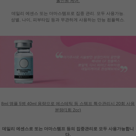
올인원 케어.
데일리 에센스 또는 더마스템프로 집중 관리. 모두 사용가능.
성별, 나이, 피부타입 등과 무관하게 사용하는 만능 컴플렉스.
8ml 앰플 5병 40ml 용량으로 에스테틱 등 스템프 특수관리시 20회 사용
분량(1회 2cc)
데일리 에센스로 또는 더마스템프 등의 집중관리로 모두 사용가능합니
다.