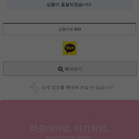
상품이 품절되었습니다.
상품리뷰
(62)
확대보기
상세 정보를 확대해 보실 수 있습니다